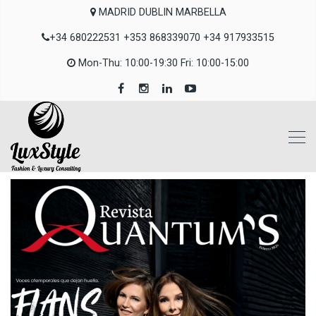
MADRID DUBLIN MARBELLA
+34 680222531 +353 868339070 +34 917933515
Mon-Thu: 10:00-19:30 Fri: 10:00-15:00