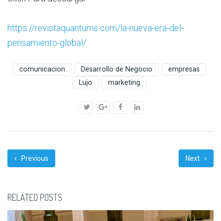
https://revistaquantums.com/la-nueva-era-del-
pensamiento-global/
comunicacion
Desarrollo de Negocio
empresas
Lujo
marketing
Previous
Next
RELATED POSTS