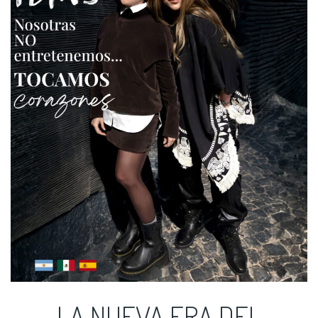
LA NUEVA ERA DEL