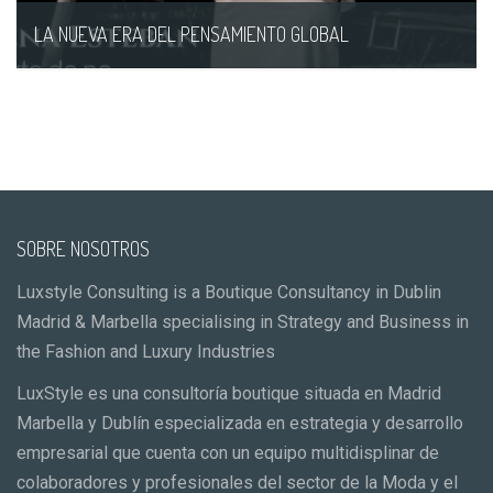
LA NUEVA ERA DEL PENSAMIENTO GLOBAL
16/02/AM
SOBRE NOSOTROS
Luxstyle Consulting is a Boutique Consultancy in Dublin
Madrid & Marbella specialising in Strategy and Business in
the Fashion and Luxury Industries
LuxStyle es una consultoría boutique situada en Madrid
Marbella y Dublín especializada en estrategia y desarrollo
empresarial que cuenta con un equipo multidisplinar de
colaboradores y profesionales del sector de la Moda y el