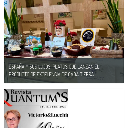
ESPAÑA Y SUS LUJOS: PLATOS QUE LANZAN EL
PRODUCTO DE EXCELENCIA DE CADA TIERRA
16/06/PM