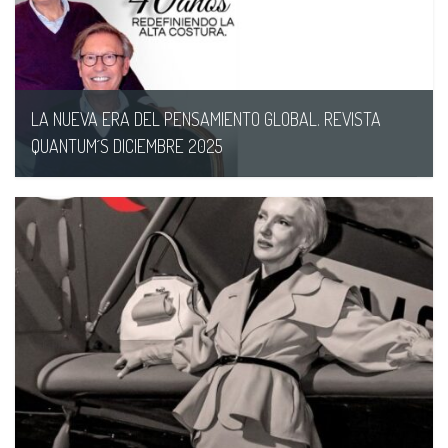
LA NUEVA ERA DEL PENSAMIENTO GLOBAL. REVISTA
QUANTUM´S DICIEMBRE 2025
16/02/AM