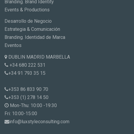
Branding. Brand Identity
Events & Productions
Desarrollo de Negocio
Estrategia & Comunicación
Branding. Identidad de Marca
Eventos
DUBLIN MADRID MARBELLA
+34 680 222 531
+34 91 793 35 15
+353 86 833 90 70
+353 (1) 278 14 50
Mon-Thu: 10:00 -19:30
Fri: 10:00-15:00
info@luxstyleconsulting.com