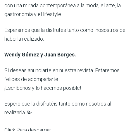
con una mirada contemporánea a la moda, el arte, la
gastronomía y el lifestyle.
Esperamos que la disfrutes tanto como nosostros de
haberla realizado.
Wendy Gómez y Juan Borges
.
Si deseas anunciarte en nuestra revista. Estaremos
felices de acompañarte.
¡Escríbenos y lo hacemos posible!
Espero que la disfrutéis tanto como nosotros al
realizarla. 💫
Click Para descargar