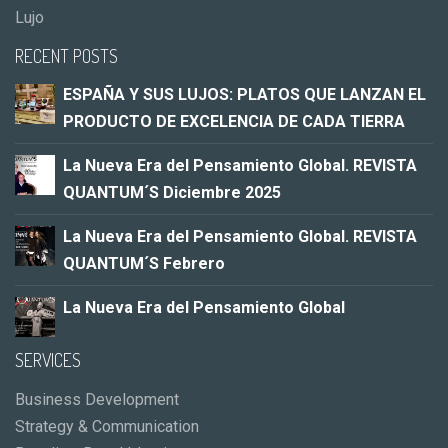
Lujo
RECENT POSTS
ESPAÑA Y SUS LUJOS: PLATOS QUE LANZAN EL
PRODUCTO DE EXCELENCIA DE CADA TIERRA
La Nueva Era del Pensamiento Global. REVISTA
QUANTUM´S Diciembre 2025
La Nueva Era del Pensamiento Global. REVISTA
QUANTUM´S Febrero
La Nueva Era del Pensamiento Global
SERVICES
Business Development
Strategy & Communication