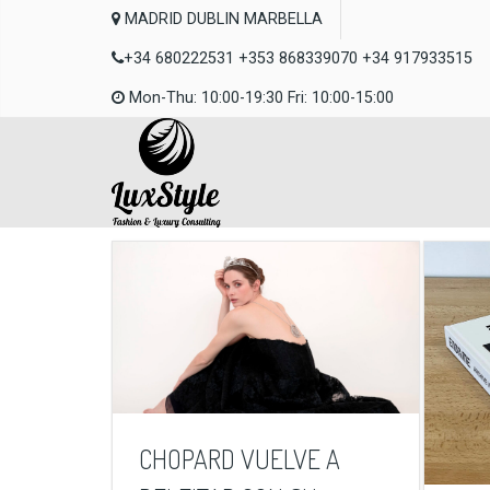
MADRID DUBLIN MARBELLA
+34 680222531 +353 868339070 +34 917933515
Mon-Thu: 10:00-19:30 Fri: 10:00-15:00
CHOPARD VUELVE A