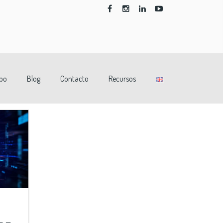
po
Blog
Contacto
Recursos