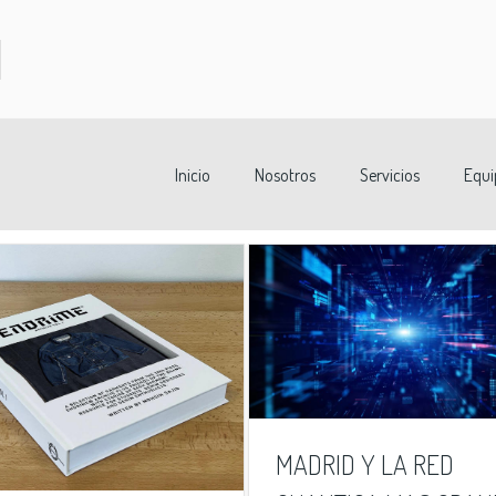
Inicio
Nosotros
Servicios
Equi
MADRID Y LA RED