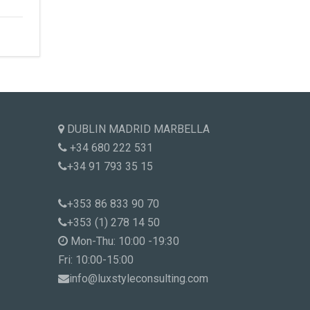
DUBLIN MADRID MARBELLA
+34 680 222 531
+34 91 793 35 15
+353 86 833 90 70
+353 (1) 278 14 50
Mon-Thu: 10:00 -19:30
Fri: 10:00-15:00
info@luxstyleconsulting.com