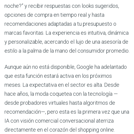
noche?” y recibir respuestas con looks sugeridos,
opciones de compra en tiempo real y hasta
recomendaciones adaptadas a tu presupuesto o
marcas favoritas. La experiencia es intuitiva, dinámica
y personalizable, acercando el lujo de una asesoría de
estilo a la palma de la mano del consumidor promedio.
Aunque aún no está disponible, Google ha adelantado
que esta función estará activa en los próximos
meses. La expectativa en el sector es alta. Desde
hace años, la moda coquetea con la tecnología —
desde probadores virtuales hasta algoritmos de
recomendación—, pero esta es la primera vez que una
IA con visión comercial conversacional aterriza
directamente en el corazón del shopping online.