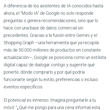
A diferencia de los asistentes de IA conocidos hasta
ahora, el “Modo IA” de Google no solo responde
preguntas o genera recomendaciones, sino que lo
hace con una base de datos comercial sin
precedentes. Gracias a la fusión entre Gemini y el
Shopping Graph —una herramienta que ya recopila
más de 50.000 millones de productos en constante
actualización—, Google se posiciona como un estilista
digital capaz de dialogar contigo y sugerirte qué
ponerte, dónde comprarlo y por qué podría
funcionarte según tu estilo, preferencias o incluso
eventos específicos.
El potencial es inmenso. Imagina preguntarle a tu
móvil: “¿Qué me pongo para una cena informal esta