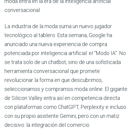
moda entra en la era de la inteligencia artificial
conversacional.
La industria de la moda suma un nuevo jugador
tecnológico al tablero. Esta semana, Google ha
anunciado una nueva experiencia de compra
potenciada por inteligencia artificial: el “Modo IA”. No
se trata solo de un chatbot, sino de una sofisticada
herramienta conversacional que promete
revolucionar la forma en que descubrimos,
seleccionamos y compramos moda online. El gigante
de Silicon Valley entra así en competencia directa
con plataformas como ChatGPT, Perplexity e incluso
con su propio asistente Gemini, pero con un matiz
decisivo: la integración del comercio.