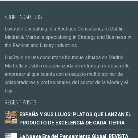
SOBRE NOSOTROS
Luxstyle Consulting is a Boutique Consultancy in Dublin
Madrid & Marbella specialising in Strategy and Business in
the Fashion and Luxury Industries
LuxStyle es una consultoría boutique situada en Madrid
Marbella y Dublín especializada en estrategia y desarrollo
empresarial que cuenta con un equipo multidisplinar de
colaboradores y profesionales del sector de la Moda y el
Lujo
RECENT POSTS
ESPAÑA Y SUS LUJOS: PLATOS QUE LANZAN EL
PRODUCTO DE EXCELENCIA DE CADA TIERRA
La Nueva Era del Pensamiento Global. REVISTA