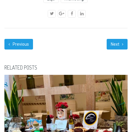
Previous
Next
RELATED POSTS