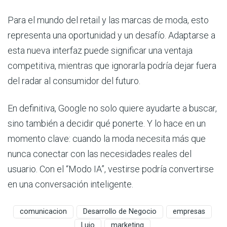
Para el mundo del retail y las marcas de moda, esto
representa una oportunidad y un desafío. Adaptarse a
esta nueva interfaz puede significar una ventaja
competitiva, mientras que ignorarla podría dejar fuera
del radar al consumidor del futuro.
En definitiva, Google no solo quiere ayudarte a buscar,
sino también a decidir qué ponerte. Y lo hace en un
momento clave: cuando la moda necesita más que
nunca conectar con las necesidades reales del
usuario. Con el “Modo IA”, vestirse podría convertirse
en una conversación inteligente.
comunicacion
Desarrollo de Negocio
empresas
Lujo
marketing