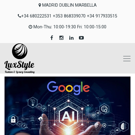
MADRID DUBLIN MARBELLA
+34 680222531 +353 868339070 +34 917933515
Mon-Thu: 10:00-19:30 Fri: 10:00-15:00