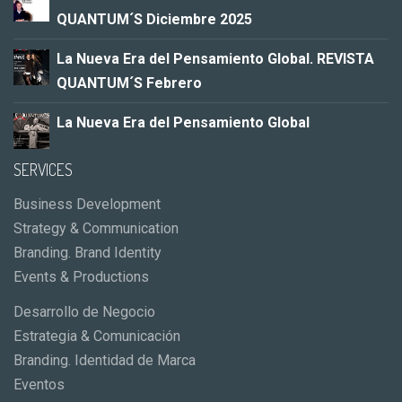
QUANTUM´S Diciembre 2025
La Nueva Era del Pensamiento Global. REVISTA
QUANTUM´S Febrero
La Nueva Era del Pensamiento Global
SERVICES
Business Development
Strategy & Communication
Branding. Brand Identity
Events & Productions
Desarrollo de Negocio
Estrategia & Comunicación
Branding. Identidad de Marca
Eventos