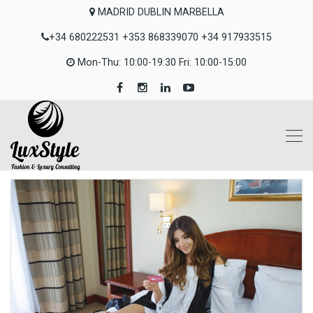
MADRID DUBLIN MARBELLA
+34 680222531 +353 868339070 +34 917933515
Mon-Thu: 10:00-19:30 Fri: 10:00-15:00