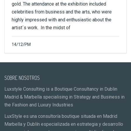
gold. The attendance at the exhibition included
celebrities from business and the arts, who were
highly impressed with and enthusiastic about the
artist´s work. In the midst of
14/12/PM
SOBRE NOSOTROS
Luxstyle Consulting is a Boutique Consultancy in Dublin
Madrid & Marbella specialising in Strategy and Business in
the Fashion and Luxury Industries
LuxStyle es una consultoría boutique situada en Madrid
Marbella y Dublín especializada en estrategia y desarrollo