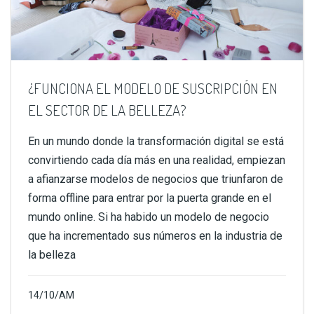
¿FUNCIONA EL MODELO DE SUSCRIPCIÓN EN
EL SECTOR DE LA BELLEZA?
En un mundo donde la transformación digital se está
convirtiendo cada día más en una realidad, empiezan
a afianzarse modelos de negocios que triunfaron de
forma offline para entrar por la puerta grande en el
mundo online. Si ha habido un modelo de negocio
que ha incrementado sus números en la industria de
la belleza
14/10/AM