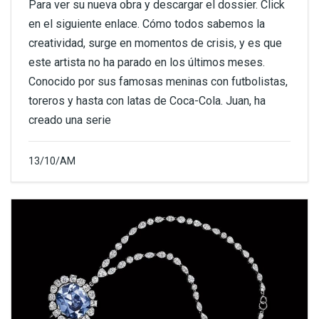
Para ver su nueva obra y descargar el dossier. Click
en el siguiente enlace. Cómo todos sabemos la
creatividad, surge en momentos de crisis, y es que
este artista no ha parado en los últimos meses.
Conocido por sus famosas meninas con futbolistas,
toreros y hasta con latas de Coca-Cola. Juan, ha
creado una serie
13/10/AM