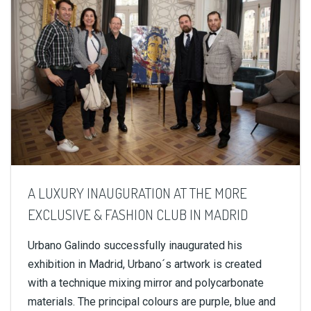
A LUXURY INAUGURATION AT THE MORE
EXCLUSIVE & FASHION CLUB IN MADRID
Urbano Galindo successfully inaugurated his
exhibition in Madrid, Urbano´s artwork is created
with a technique mixing mirror and polycarbonate
materials. The principal colours are purple, blue and