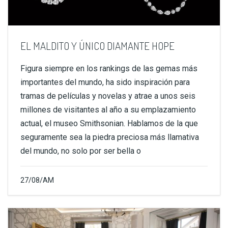
EL MALDITO Y ÚNICO DIAMANTE HOPE
Figura siempre en los rankings de las gemas más
importantes del mundo, ha sido inspiración para
tramas de películas y novelas y atrae a unos seis
millones de visitantes al año a su emplazamiento
actual, el museo Smithsonian. Hablamos de la que
seguramente sea la piedra preciosa más llamativa
del mundo, no solo por ser bella o
27/08/AM