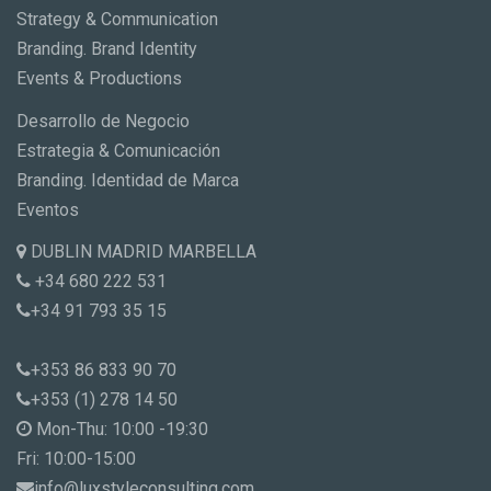
Strategy & Communication
Branding. Brand Identity
Events & Productions
Desarrollo de Negocio
Estrategia & Comunicación
Branding. Identidad de Marca
Eventos
DUBLIN MADRID MARBELLA
+34 680 222 531
+34 91 793 35 15
+353 86 833 90 70
+353 (1) 278 14 50
Mon-Thu: 10:00 -19:30
Fri: 10:00-15:00
info@luxstyleconsulting.com