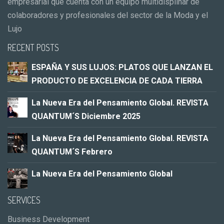
empresarial que cuenta con un equipo multidisplinar de
colaboradores y profesionales del sector de la Moda y el
Lujo
RECENT POSTS
ESPAÑA Y SUS LUJOS: PLATOS QUE LANZAN EL
PRODUCTO DE EXCELENCIA DE CADA TIERRA
La Nueva Era del Pensamiento Global. REVISTA
QUANTUM´S Diciembre 2025
La Nueva Era del Pensamiento Global. REVISTA
QUANTUM´S Febrero
La Nueva Era del Pensamiento Global
SERVICES
Business Development